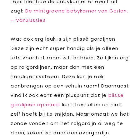
Lees hier hoe de babykamer er eerst uit
zag!:
De mintgroene babykamer van Gerian.
– VanZussies
Wat ook erg leuk is zijn plissé gordijnen.
Deze zijn echt super handig als je alleen
iets voor het raam wilt hebben. Ze lijken erg
op rolgordijnen, maar dan met een
handiger systeem. Deze kun je ook
aanbrengen op een schuin raam! Daarnaast
vind ik ook echt een pluspunt dat je
plisse
gordijnen op maat
kunt bestellen en niet
zelf hoeft bij te snijden. Maar omdat we het
zonde vonden om het rolgordijn al weg te
doen, keken we naar een overgordijn.