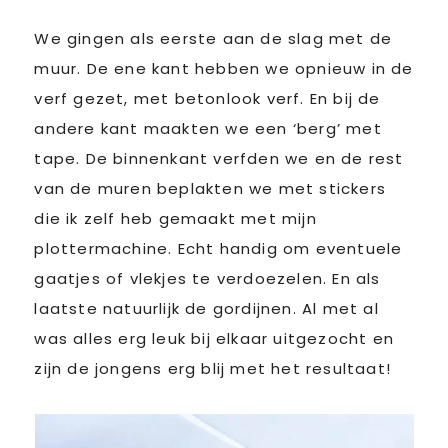
We gingen als eerste aan de slag met de
muur. De ene kant hebben we opnieuw in de
verf gezet, met betonlook verf. En bij de
andere kant maakten we een ‘berg’ met
tape. De binnenkant verfden we en de rest
van de muren beplakten we met stickers
die ik zelf heb gemaakt met mijn
plottermachine. Echt handig om eventuele
gaatjes of vlekjes te verdoezelen. En als
laatste natuurlijk de gordijnen. Al met al
was alles erg leuk bij elkaar uitgezocht en
zijn de jongens erg blij met het resultaat!