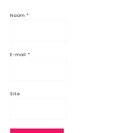
Naam
*
E-mail
*
Site