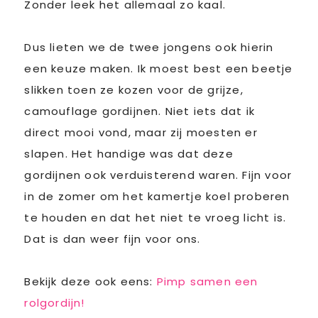
Zonder leek het allemaal zo kaal.
Dus lieten we de twee jongens ook hierin
een keuze maken. Ik moest best een beetje
slikken toen ze kozen voor de grijze,
camouflage gordijnen. Niet iets dat ik
direct mooi vond, maar zij moesten er
slapen. Het handige was dat deze
gordijnen ook verduisterend waren. Fijn voor
in de zomer om het kamertje koel proberen
te houden en dat het niet te vroeg licht is.
Dat is dan weer fijn voor ons.
Bekijk deze ook eens:
Pimp samen een
rolgordijn!