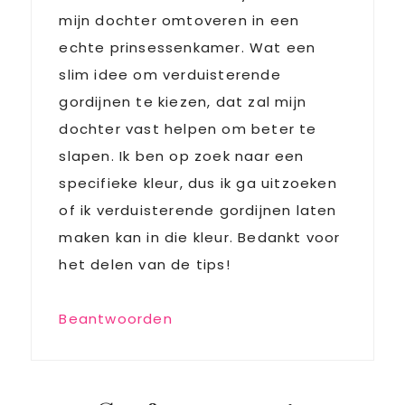
mijn dochter omtoveren in een
echte prinsessenkamer. Wat een
slim idee om verduisterende
gordijnen te kiezen, dat zal mijn
dochter vast helpen om beter te
slapen. Ik ben op zoek naar een
specifieke kleur, dus ik ga uitzoeken
of ik verduisterende gordijnen laten
maken kan in die kleur. Bedankt voor
het delen van de tips!
Beantwoorden