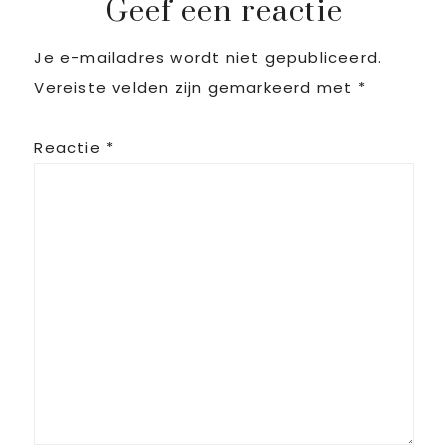
Geef een reactie
Je e-mailadres wordt niet gepubliceerd.
Vereiste velden zijn gemarkeerd met
*
Reactie
*