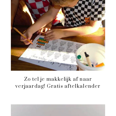
Zo tel je makkelijk af naar
verjaardag! Gratis aftelkalender