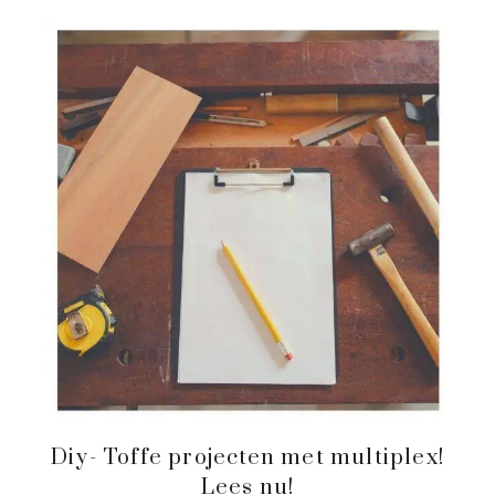
Diy- Toffe projecten met multiplex!
Lees nu!