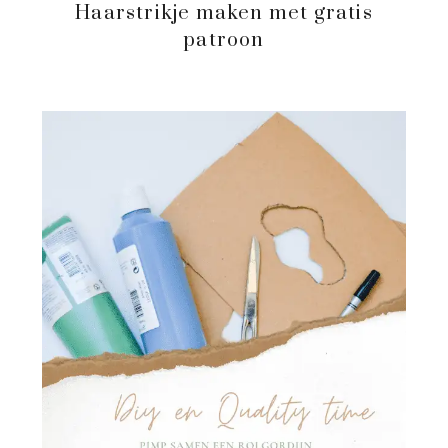
Haarstrikje maken met gratis
patroon