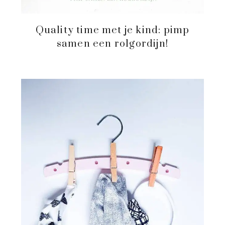
Quality time met je kind: pimp
samen een rolgordijn!