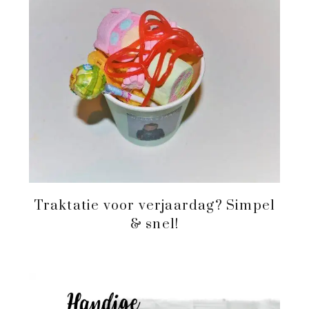
Traktatie voor verjaardag? Simpel
& snel!