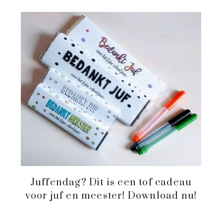
Juffendag? Dit is een tof cadeau
voor juf en meester! Download nu!