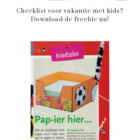
Checklist voor vakantie met kids?
Download de freebie nu!