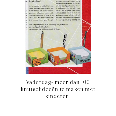
Vaderdag- meer dan 100
knutselideeën te maken met
kinderen.