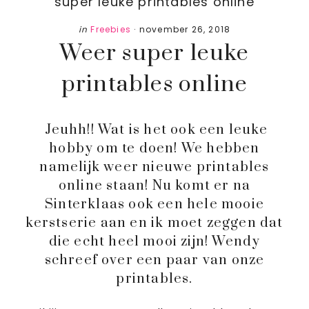
super leuke printables online
in
Freebies
·
november 26, 2018
Weer super leuke
printables online
Jeuhh!! Wat is het ook een leuke
hobby om te doen! We hebben
namelijk weer nieuwe printables
online staan! Nu komt er na
Sinterklaas ook een hele mooie
kerstserie aan en ik moet zeggen dat
die echt heel mooi zijn! Wendy
schreef over een paar van onze
printables.