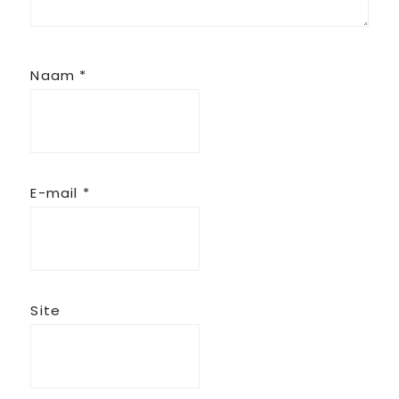
Naam
*
E-mail
*
Site