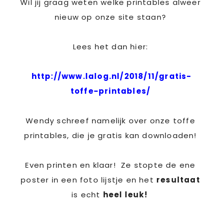
Wil jij graag weten welke printables alweer
nieuw op onze site staan?
Lees het dan hier:
http://www.lalog.nl/2018/11/gratis-
toffe-printables/
Wendy schreef namelijk over onze toffe
printables, die je gratis kan downloaden!
Even printen en klaar! Ze stopte de ene
poster in een foto lijstje en het
resultaat
is echt
heel leuk!