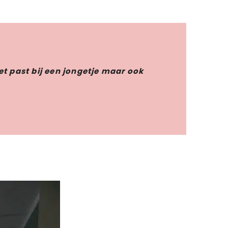
et past bij een jongetje maar ook