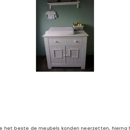
et beste de meubels konden neerzetten, hierna heeft