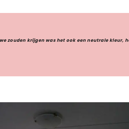
 we zouden krijgen was het ook een neutrale kleur, h