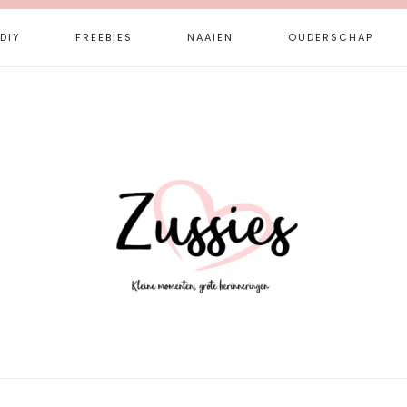
DIY
FREEBIES
NAAIEN
OUDERSCHAP