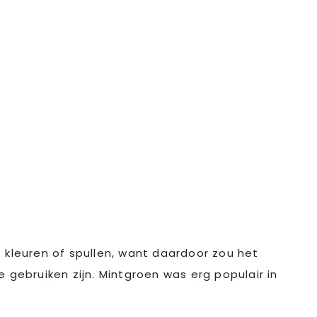
le kleuren of spullen, want daardoor zou het
 gebruiken zijn. Mintgroen was erg populair in