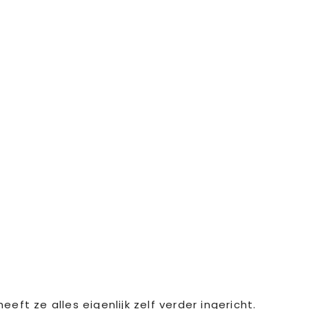
 ze alles eigenlijk zelf verder ingericht.