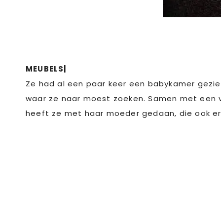
MEUBELS|
Ze had al een paar keer een babykamer gezie
waar ze naar moest zoeken. Samen met een vr
heeft ze met haar moeder gedaan, die ook erg