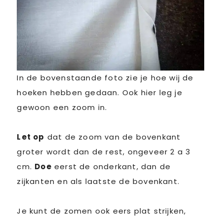
In de bovenstaande foto zie je hoe wij de
hoeken hebben gedaan. Ook hier leg je
gewoon een zoom in.
Let op
dat de zoom van de bovenkant
groter wordt dan de rest, ongeveer 2 a 3
cm.
Doe
eerst de onderkant, dan de
zijkanten en als laatste de bovenkant.
Je kunt de zomen ook eers plat strijken,