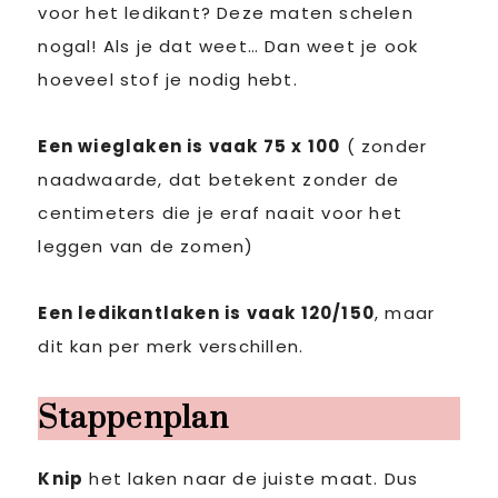
voor het ledikant? Deze maten schelen
nogal! Als je dat weet… Dan weet je ook
hoeveel stof je nodig hebt.
Een wieglaken is vaak 75 x 100
( zonder
naadwaarde, dat betekent zonder de
centimeters die je eraf naait voor het
leggen van de zomen)
Een ledikantlaken is vaak 120/150
, maar
dit kan per merk verschillen.
Stappenplan
Knip
het laken naar de juiste maat. Dus