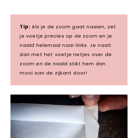
Tip:
Als je de zoom gaat naaien, zet
je voetje precies op de zoom en je
naald helemaal naar links. Je naait
dan met het voetje netjes over de
zoom en de naald stikt hem dan
mooi aan de zijkant door!