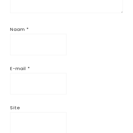
Naam
*
E-mail
*
Site