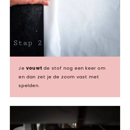
Je
vouwt
de stof nog een keer om
en dan zet je de zoom vast met
spelden.