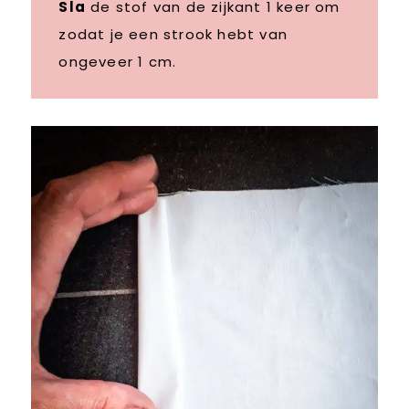
Sla
de stof van de zijkant 1 keer om
zodat je een strook hebt van
ongeveer 1 cm.