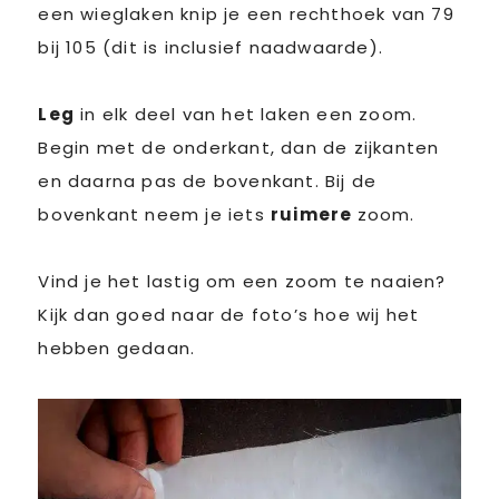
een wieglaken knip je een rechthoek van 79
bij 105 (dit is inclusief naadwaarde).
Leg
in elk deel van het laken een zoom.
Begin met de onderkant, dan de zijkanten
en daarna pas de bovenkant. Bij de
bovenkant neem je iets
ruimere
zoom.
Vind je het lastig om een zoom te naaien?
Kijk dan goed naar de foto’s hoe wij het
hebben gedaan.