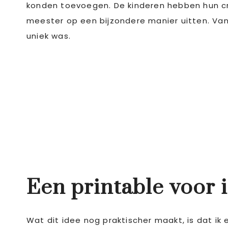
konden toevoegen. De kinderen hebben hun cre
meester op een bijzondere manier uitten. Va
uniek was.
Een printable voor 
Wat dit idee nog praktischer maakt, is dat ik