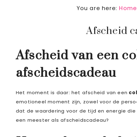
You are here:
Home
Afscheid c
Afscheid van een co
afscheidscadeau
Het moment is daar: het afscheid van een
col
emotioneel moment zijn, zowel voor de persoo
dat de waardering voor de tijd en energie die
een meester als afscheidscadeau?