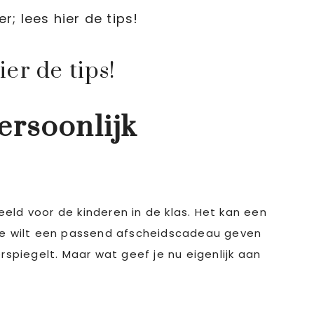
; lees hier de tips!
er de tips!
ersoonlijk
eeld voor de kinderen in de klas. Het kan een
 Je wilt een passend afscheidscadeau geven
rspiegelt. Maar wat geef je nu eigenlijk aan