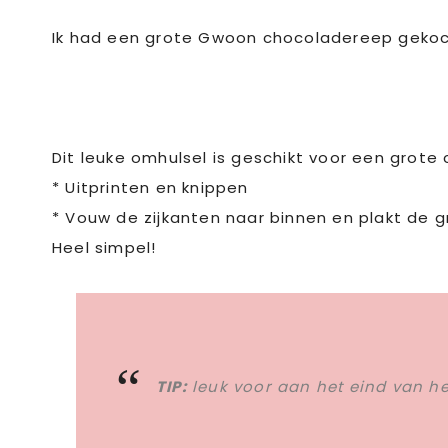
Ik had een grote Gwoon chocoladereep gekoch
Dit leuke omhulsel is geschikt voor een grot
* Uitprinten en knippen
* Vouw de zijkanten naar binnen en plakt de g
Heel simpel!
TIP:
leuk voor aan het eind van he