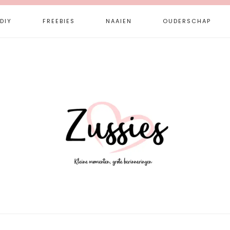
DIY
FREEBIES
NAAIEN
OUDERSCHAP