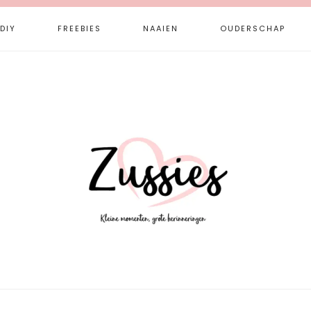
DIY
FREEBIES
NAAIEN
OUDERSCHAP