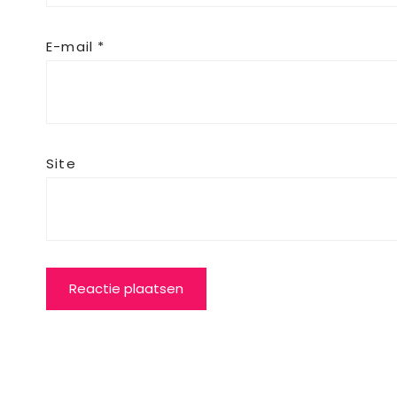
E-mail
*
Site