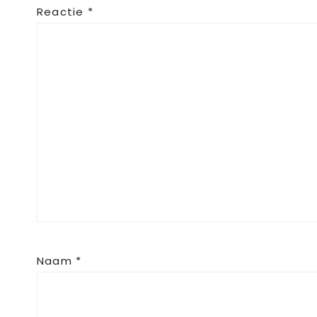
Reactie
*
Naam
*