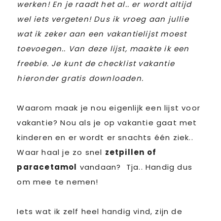
werken! En je raadt het al.. er wordt altijd
wel iets vergeten! Dus ik vroeg aan jullie
wat ik zeker aan een vakantielijst moest
toevoegen.. Van deze lijst, maakte ik een
freebie. Je kunt de checklist vakantie
hieronder gratis downloaden.
Waarom maak je nou eigenlijk een lijst voor
vakantie? Nou als je op vakantie gaat met
kinderen en er wordt er snachts één ziek..
Waar haal je zo snel
zetpillen of
paracetamol
vandaan? Tja.. Handig dus
om mee te nemen!
Iets wat ik zelf heel handig vind, zijn de