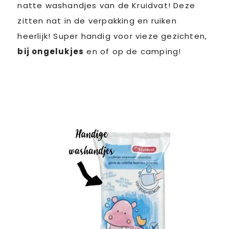
natte washandjes van de Kruidvat! Deze
zitten nat in de verpakking en ruiken
heerlijk! Super handig voor vieze gezichten,
bij ongelukjes
en of op de camping!