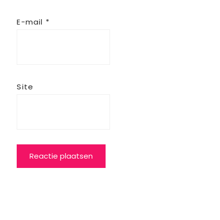
E-mail
*
Site