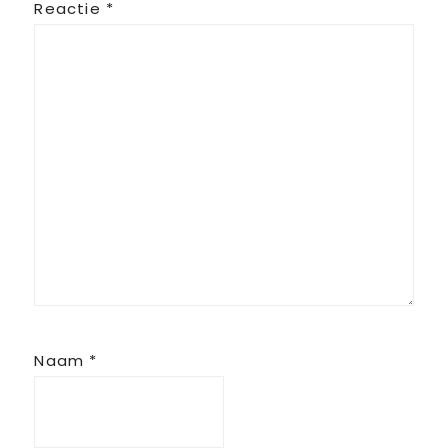
Reactie
*
Naam
*