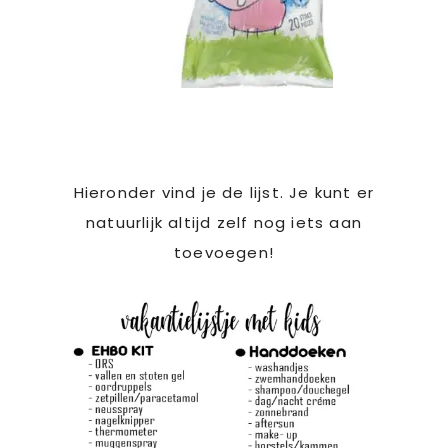
Hieronder vind je de lijst. Je kunt er
natuurlijk altijd zelf nog iets aan
toevoegen!