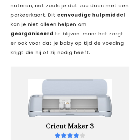
noteren, net zoals je dat zou doen met een
parkeerkaart. Dit
eenvoudige hulpmiddel
kan je niet alleen helpen om
georganiseerd
te blijven, maar het zorgt
er ook voor dat je baby op tijd de voeding
krijgt die hij of zij nodig heeft.
Cricut Maker 3