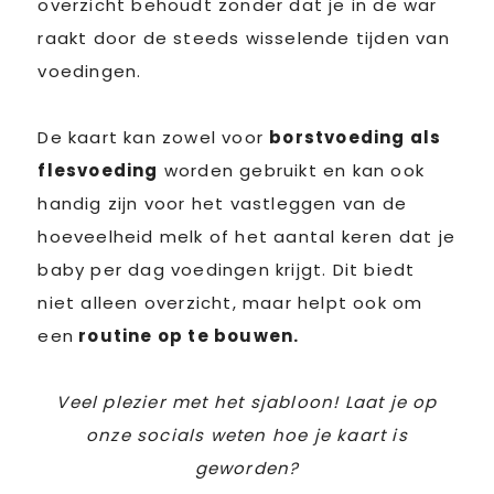
overzicht behoudt zonder dat je in de war
raakt door de steeds wisselende tijden van
voedingen.
De kaart kan zowel voor
borstvoeding als
flesvoeding
worden gebruikt en kan ook
handig zijn voor het vastleggen van de
hoeveelheid melk of het aantal keren dat je
baby per dag voedingen krijgt. Dit biedt
niet alleen overzicht, maar helpt ook om
een
routine op te bouwen.
Veel plezier met het sjabloon! Laat je op
onze socials weten hoe je kaart is
geworden?