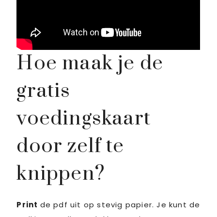
Hoe maak je de
gratis
voedingskaart
door zelf te
knippen?
Print
de pdf uit op stevig papier. Je kunt de