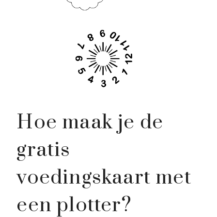
Hoe maak je de
gratis
voedingskaart met
een plotter?