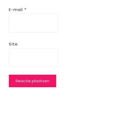
E-mail
*
Site