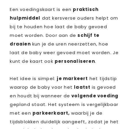
Een voedingskaart is een
praktisch
hulpmiddel
dat kersverse ouders helpt om
bij te houden hoe laat de baby gevoed
moet worden. Door aan de
schijf te
draaien
kun je de uren neerzetten, hoe
laat de baby weer gevoed moet worden. Je
kunt de kaart ook
personaliseren
.
Het idee is simpel:
je markeert
het tijdstip
waarop de baby voor het
laatst
is gevoed
en houdt bij wanneer de
volgende voeding
gepland staat. Het systeem is vergelijkbaar
met een
parkeerkaart,
waarbij je de
tijdsblokken duidelijk aangeeft, zodat je het