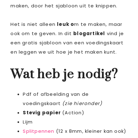
maken, door het sjabloon uit te knippen.
Het is niet alleen
leuk o
m te maken, maar
ook om te geven. In dit
blogartikel
vind je
een gratis sjabloon van een voedingskaart
en leggen we uit hoe je het maken kunt.
Wat heb je nodig?
Pdf of afbeelding van de
voedingskaart
(zie hieronder)
Stevig papier
(Action)
Lijm
Splitpennen
(12 x 8mm, kleiner kan ook)