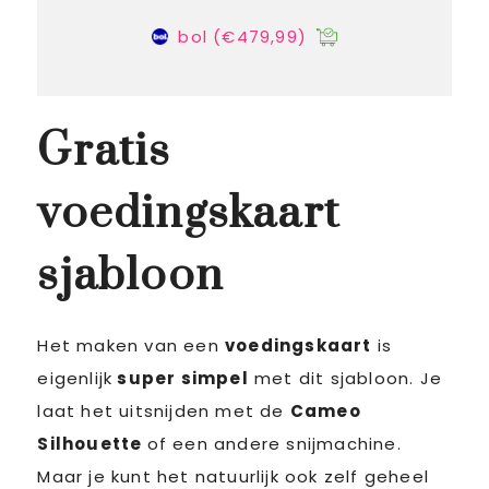
bol
(€479,99)
Gratis
voedingskaart
sjabloon
Het maken van een
voedingskaart
is
eigenlijk
super simpel
met dit sjabloon. Je
laat het uitsnijden met de
Cameo
Silhouette
of een andere snijmachine.
Maar je kunt het natuurlijk ook zelf geheel