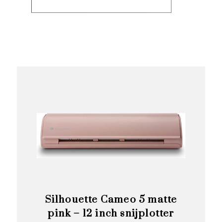
Silhouette Cameo 5 matte
pink – 12 inch snijplotter