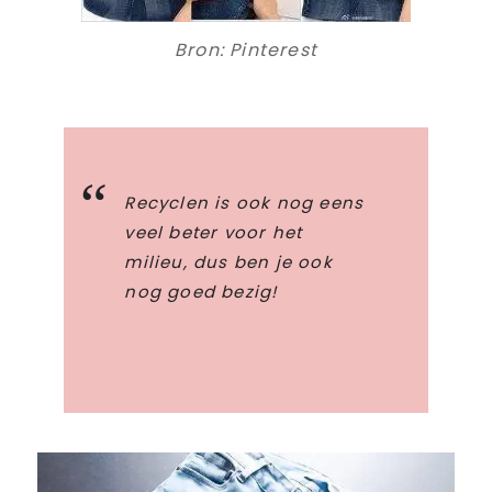
Bron: Pinterest
Recyclen is ook nog eens
veel beter voor het
milieu, dus ben je ook
nog goed bezig!