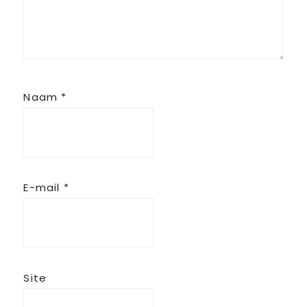
Naam
*
E-mail
*
Site