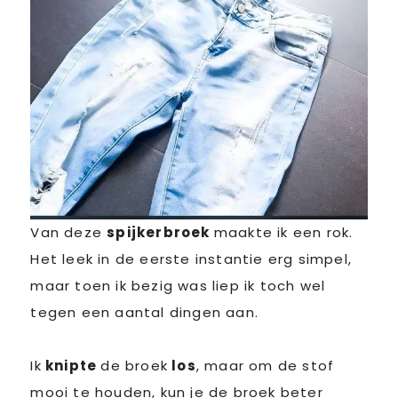
Van deze
spijkerbroek
maakte ik een rok.
Het leek in de eerste instantie erg simpel,
maar toen ik bezig was liep ik toch wel
tegen een aantal dingen aan.
Ik
knipte
de broek
los
, maar om de stof
mooi te houden, kun je de broek beter