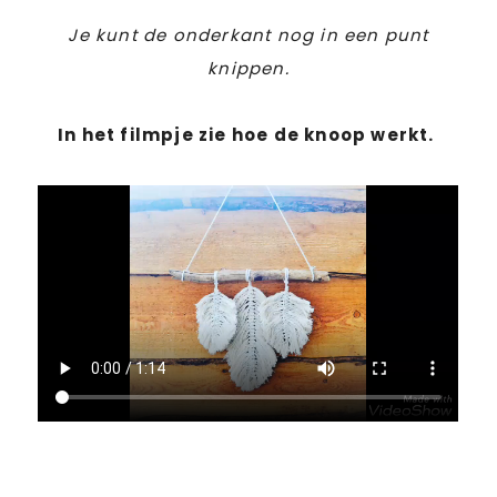
Je kunt de onderkant nog in een punt
knippen.
In het filmpje zie hoe de knoop werkt.