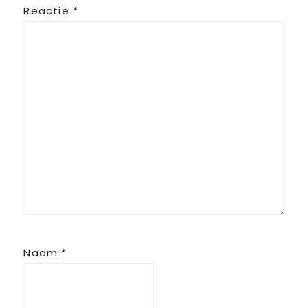
Reactie
*
Naam
*