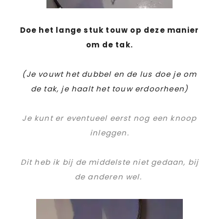
Doe het lange stuk touw op deze manier
om de tak.
(Je vouwt het dubbel en de lus doe je om
de tak, je haalt het touw erdoorheen)
Je kunt er eventueel eerst nog een knoop
inleggen.
Dit heb ik bij de middelste niet gedaan, bij
de anderen wel.