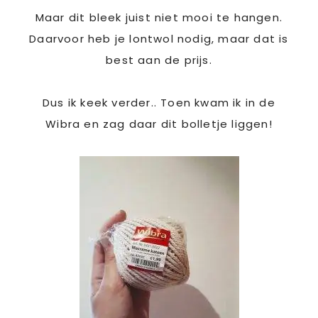
Maar dit bleek juist niet mooi te hangen.
Daarvoor heb je lontwol nodig, maar dat is
best aan de prijs.
Dus ik keek verder.. Toen kwam ik in de
Wibra en zag daar dit bolletje liggen!