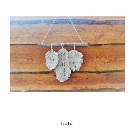
Liefs,