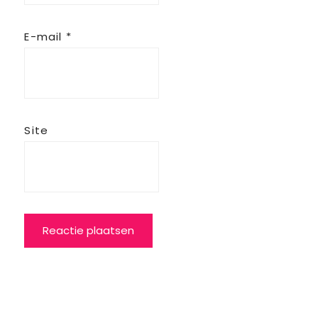
E-mail
*
Site