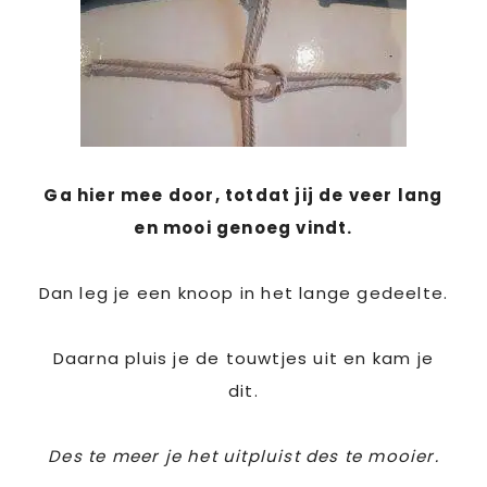
Ga hier mee door, totdat jij de veer lang
en mooi genoeg vindt.
Dan leg je een knoop in het lange gedeelte.
Daarna pluis je de touwtjes uit en kam je
dit.
Des te meer je het uitpluist des te mooier.