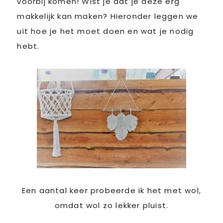
voorbij komen! Wist je dat je deze erg
makkelijk kan maken? Hieronder leggen we
uit hoe je het moet doen en wat je nodig
hebt.
Een aantal keer probeerde ik het met wol,
omdat wol zo lekker pluist.