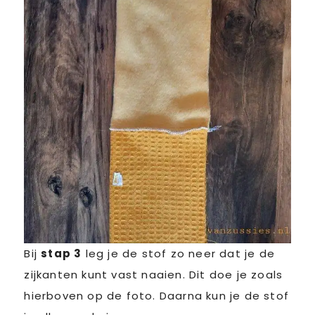
Bij
stap 3
leg je de stof zo neer dat je de
zijkanten kunt vast naaien. Dit doe je zoals
hierboven op de foto. Daarna kun je de stof