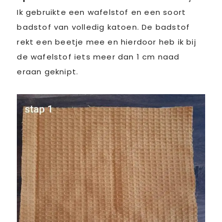
Ik gebruikte een wafelstof en een soort
badstof van volledig katoen. De badstof
rekt een beetje mee en hierdoor heb ik bij
de wafelstof iets meer dan 1 cm naad
eraan geknipt.