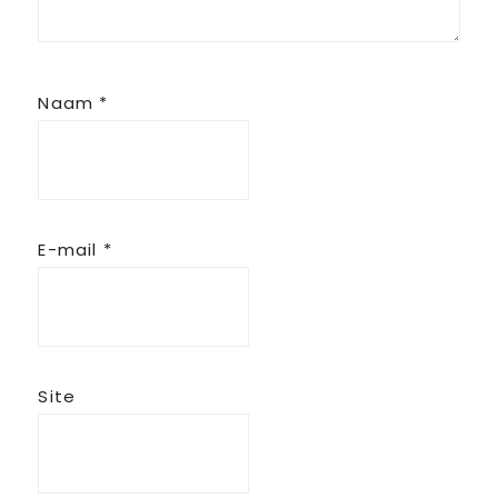
Naam
*
E-mail
*
Site