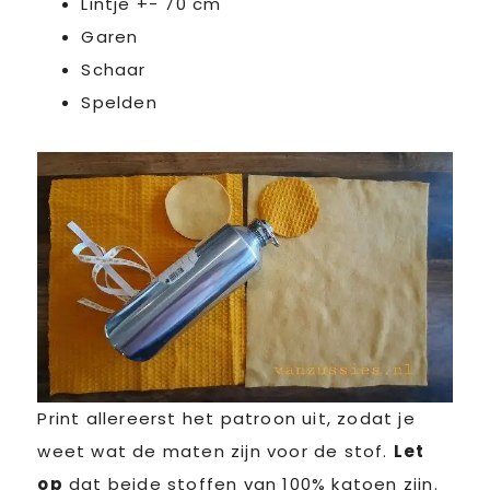
Lintje +- 70 cm
Garen
Schaar
Spelden
Print allereerst het patroon uit, zodat je
weet wat de maten zijn voor de stof.
Let
op
dat beide stoffen van 100% katoen zijn.