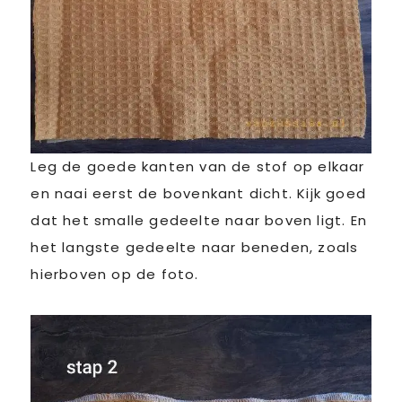
Leg de goede kanten van de stof op elkaar
en naai eerst de bovenkant dicht. Kijk goed
dat het smalle gedeelte naar boven ligt. En
het langste gedeelte naar beneden, zoals
hierboven op de foto.