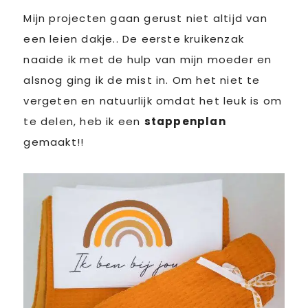
Mijn projecten gaan gerust niet altijd van
een leien dakje.. De eerste kruikenzak
naaide ik met de hulp van mijn moeder en
alsnog ging ik de mist in. Om het niet te
vergeten en natuurlijk omdat het leuk is om
te delen, heb ik een
stappenplan
gemaakt!!