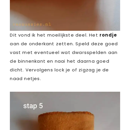
Dit vond ik het moeilijkste deel. Het
rondje
aan de onderkant zetten. Speld deze goed
vast met eventueel wat dwarsspelden aan
de binnenkant en naai het daarna goed
dicht. Vervolgens lock je of zigzag je de
naad netjes.