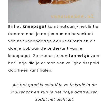
Bij het
knoopsgat
komt natuurlijk het lintje.
Daarom naai je netjes aan de bovenkant
van het knoopgaatje een keer rond en dit
doe je ook aan de onderkant van je
knoopsgat. Zo creëer je een
tunneltje
voor
het lintje die je er met een veiligheidsspeld
doorheen kunt halen.
Als het goed is schuif je zo je kruik in de
kruikenzak en kun je het lintje aantrekken,
zodat het dicht zit.