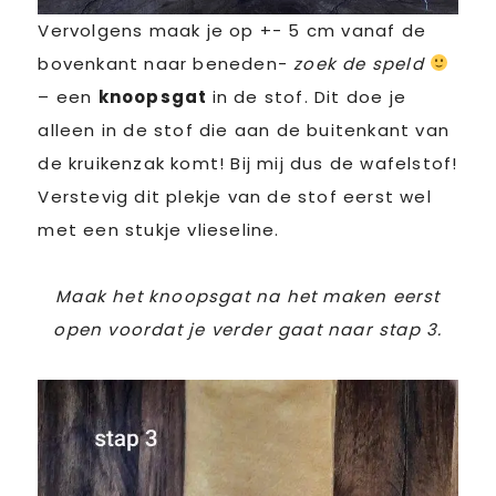
Vervolgens maak je op +- 5 cm vanaf de
bovenkant naar beneden-
zoek de speld
– een
knoopsgat
in de stof. Dit doe je
alleen in de stof die aan de buitenkant van
de kruikenzak komt! Bij mij dus de wafelstof!
Verstevig dit plekje van de stof eerst wel
met een stukje vlieseline.
Maak het knoopsgat na het maken eerst
open voordat je verder gaat naar stap 3.