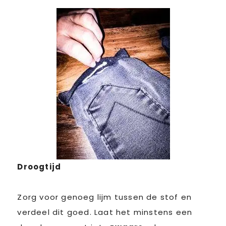
Droogtijd
Zorg voor genoeg lijm tussen de stof en
verdeel dit goed. Laat het minstens een