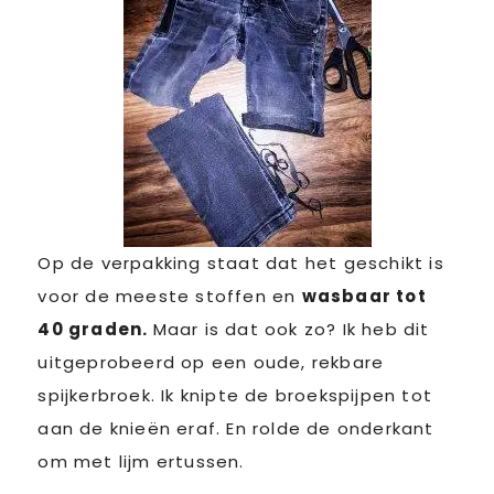
Op de verpakking staat dat het geschikt is
voor de meeste stoffen en
wasbaar tot
40 graden.
Maar is dat ook zo? Ik heb dit
uitgeprobeerd op een oude, rekbare
spijkerbroek. Ik knipte de broekspijpen tot
aan de knieën eraf. En rolde de onderkant
om met lijm ertussen.