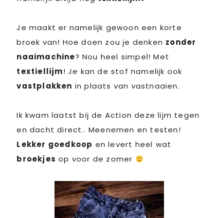
Je maakt er namelijk gewoon een korte
broek van! Hoe doen zou je denken
zonder
naaimachine
? Nou heel simpel! Met
textiellijm
! Je kan de stof namelijk ook
vastplakken
in plaats van vastnaaien.
Ik kwam laatst bij de Action deze lijm tegen
en dacht direct.. Meenemen en testen!
Lekker goedkoop
en levert heel wat
broekjes
op voor de zomer