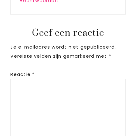
Beantwoorden
Geef een reactie
Je e-mailadres wordt niet gepubliceerd.
Vereiste velden zijn gemarkeerd met
*
Reactie
*