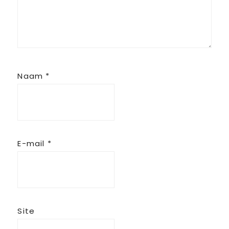
Naam
*
E-mail
*
Site