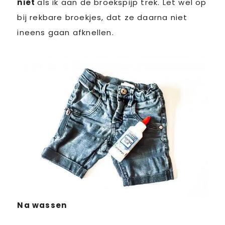
niet
als ik aan de broekspijp trek. Let wel op
bij rekbare broekjes, dat ze daarna niet
ineens gaan afknellen.
Na wassen