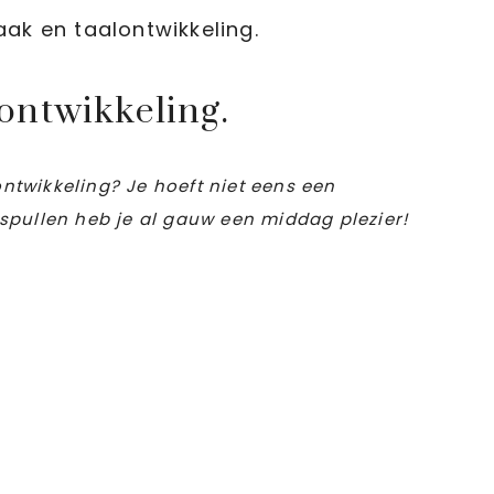
ak en taalontwikkeling.
ontwikkeling.
ontwikkeling? Je hoeft niet eens een
spullen heb je al gauw een middag plezier!