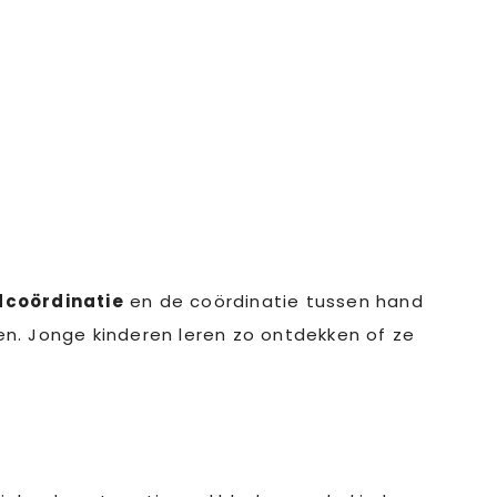
coördinatie
en de coördinatie tussen hand
n. Jonge kinderen leren zo ontdekken of ze