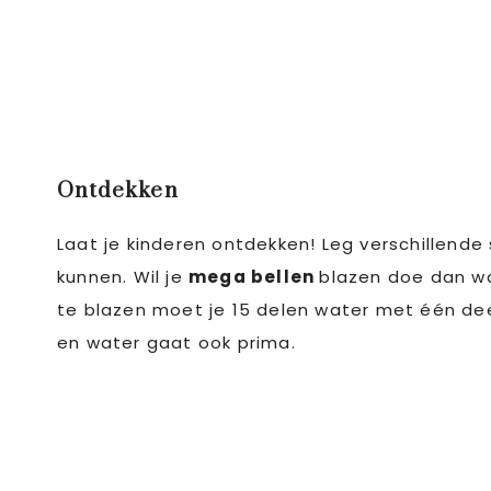
Ontdekken
Laat je kinderen ontdekken! Leg verschillend
kunnen. Wil je
mega bellen
blazen doe dan 
te blazen moet je 15 delen water met één de
en water gaat ook prima.