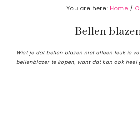
You are here:
Home
/
O
Bellen blaze
Wist je dat bellen blazen niet alleen leuk is
bellenblazer te kopen, want dat kan ook heel