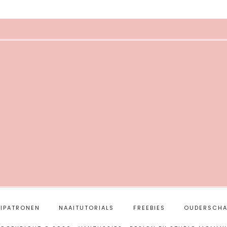
IPATRONEN
NAAITUTORIALS
FREEBIES
OUDERSCHA