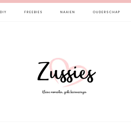
DIY
FREEBIES
NAAIEN
OUDERSCHAP