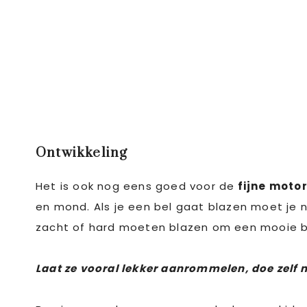
Ontwikkeling
Het is ook nog eens goed voor de
fijne motor
en mond. Als je een bel gaat blazen moet je 
zacht of hard moeten blazen om een mooie bel
Laat ze vooral lekker aanrommelen, doe zelf m