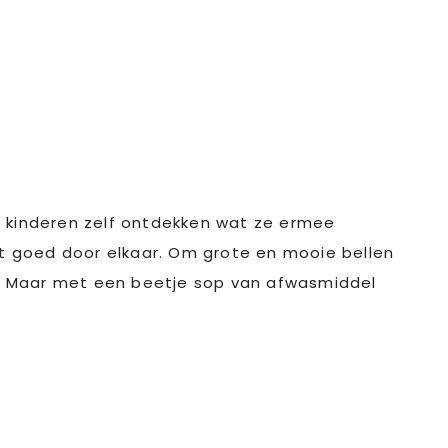
e kinderen zelf ontdekken wat ze ermee
 goed door elkaar. Om grote en mooie bellen
n. Maar met een beetje sop van afwasmiddel