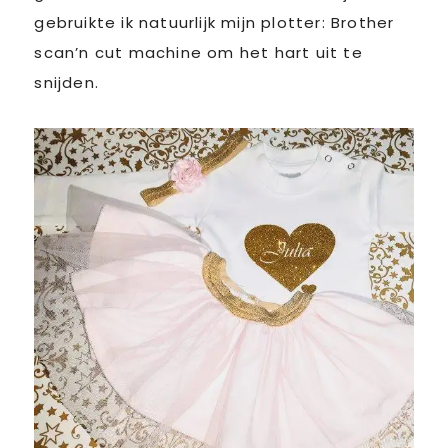
gebruikte ik natuurlijk mijn plotter: Brother
scan’n cut machine om het hart uit te
snijden.