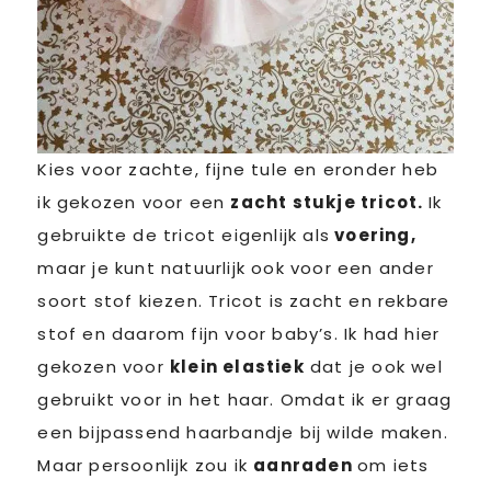
Kies voor zachte, fijne tule en eronder heb
ik gekozen voor een
zacht stukje tricot.
Ik
gebruikte de tricot eigenlijk als
voering,
maar je kunt natuurlijk ook voor een ander
soort stof kiezen. Tricot is zacht en rekbare
stof en daarom fijn voor baby’s. Ik had hier
gekozen voor
klein elastiek
dat je ook wel
gebruikt voor in het haar. Omdat ik er graag
een bijpassend haarbandje bij wilde maken.
Maar persoonlijk zou ik
aanraden
om iets