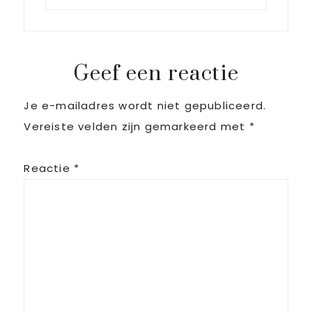
Geef een reactie
Je e-mailadres wordt niet gepubliceerd.
Vereiste velden zijn gemarkeerd met
*
Reactie
*