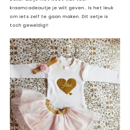
kraamcadeautje je wilt geven.. Is het leuk
om iets zelf te gaan maken. Dit setje is
toch geweldig!!