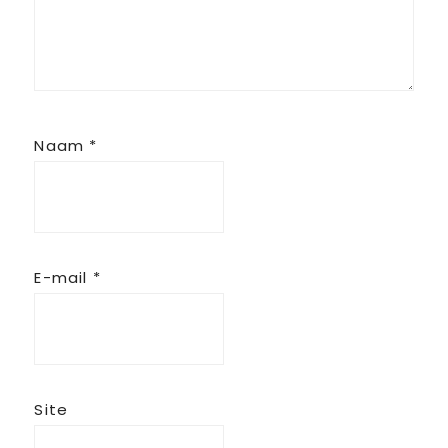
Naam
*
E-mail
*
Site