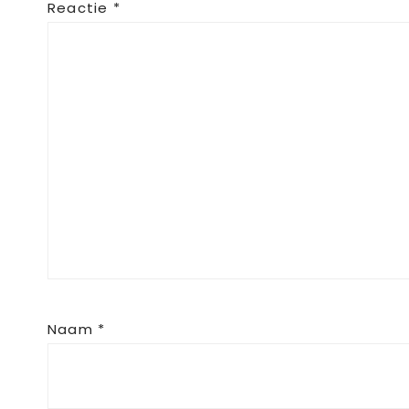
Reactie
*
Naam
*