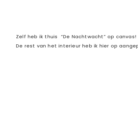
Zelf heb ik thuis “De Nachtwacht” op canvas!
De rest van het interieur heb ik hier op aange