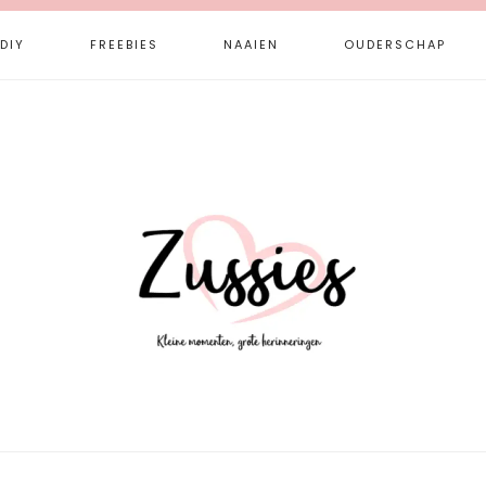
DIY
FREEBIES
NAAIEN
OUDERSCHAP