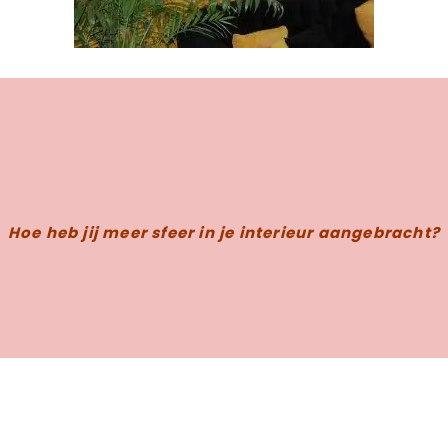
Hoe heb jij meer sfeer in je interieur aangebracht?