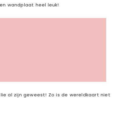
en wandplaat heel leuk!
e al zijn geweest! Zo is de wereldkaart niet