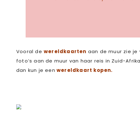
Vooral de
wereldkaarten
aan de muur zie je v
foto’s aan de muur van haar reis in Zuid-Afrika
dan kun je een
wereldkaart kopen
.