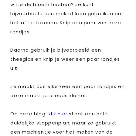
wil je de bloem hebben? Je kunt
bijvoorbeeld een mok of kom gebruiken om
het af te tekenen. Knip een paar van deze
rondjes.
Daarna gebruik je bijvoorbeeld een
theeglas en knip je weer een paar rondjes
uit.
Je maakt dus elke keer een paar rondjes en
deze maakt je steeds kleiner.
Op deze blog
klik hier
staat een hele
duidelijke stappenplan, maar ze gebruikt
een machientje voor het maken van de