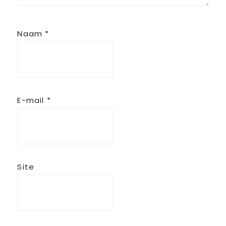
Naam
*
E-mail
*
Site