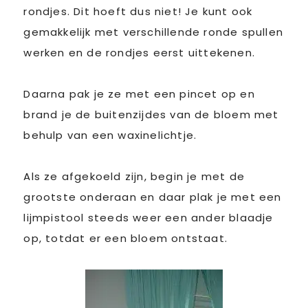
rondjes. Dit hoeft dus niet! Je kunt ook
gemakkelijk met verschillende ronde spullen
werken en de rondjes eerst uittekenen.
Daarna pak je ze met een pincet op en
brand je de buitenzijdes van de bloem met
behulp van een waxinelichtje.
Als ze afgekoeld zijn, begin je met de
grootste onderaan en daar plak je met een
lijmpistool steeds weer een ander blaadje
op, totdat er een bloem ontstaat.