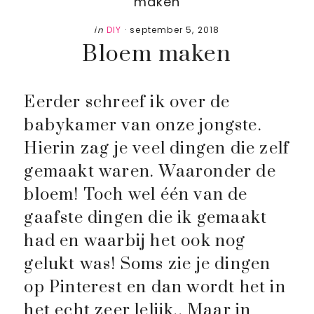
maken
in
DIY
·
september 5, 2018
Bloem maken
Eerder schreef ik over de
babykamer van onze jongste.
Hierin zag je veel dingen die zelf
gemaakt waren. Waaronder de
bloem! Toch wel één van de
gaafste dingen die ik gemaakt
had en waarbij het ook nog
gelukt was! Soms zie je dingen
op Pinterest en dan wordt het in
het echt zeer lelijk.. Maar in