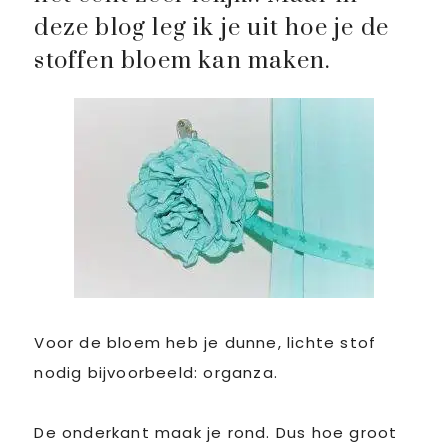
deze blog leg ik je uit hoe je de
stoffen bloem kan maken.
Voor de bloem heb je dunne, lichte stof
nodig bijvoorbeeld: organza.
De onderkant maak je rond. Dus hoe groot