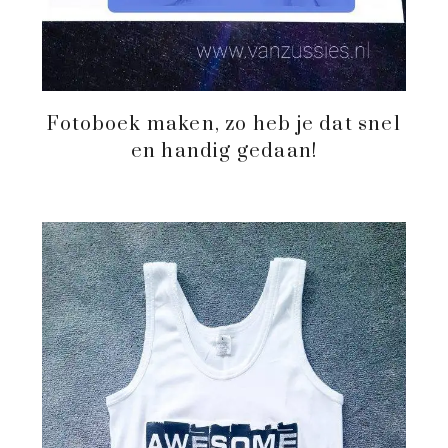
Fotoboek maken, zo heb je dat snel
en handig gedaan!