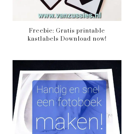
Freebie: Gratis printable
kastlabels Download now!