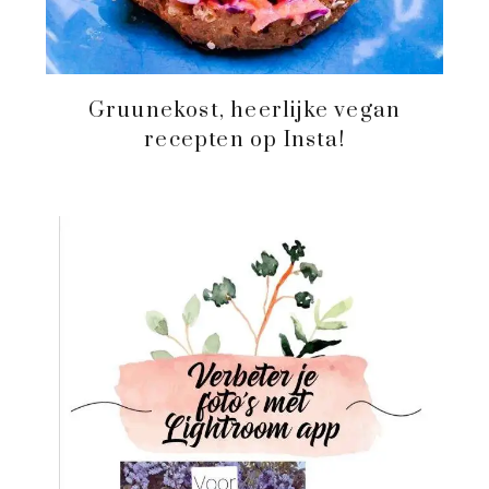
Gruunekost, heerlijke vegan
recepten op Insta!