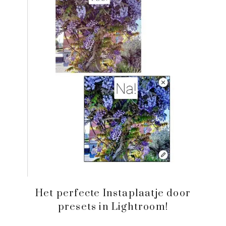
Het perfecte Instaplaatje door
presets in Lightroom!