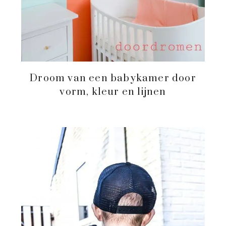
Droom van een babykamer door
vorm, kleur en lijnen