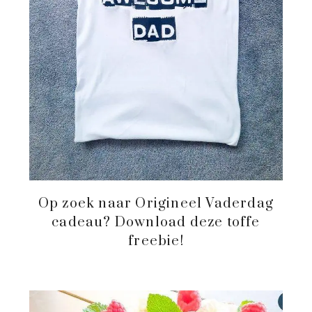
Op zoek naar Origineel Vaderdag
cadeau? Download deze toffe
freebie!