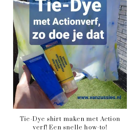
Tie-Dye shirt maken met Action
verf! Een snelle how-to!