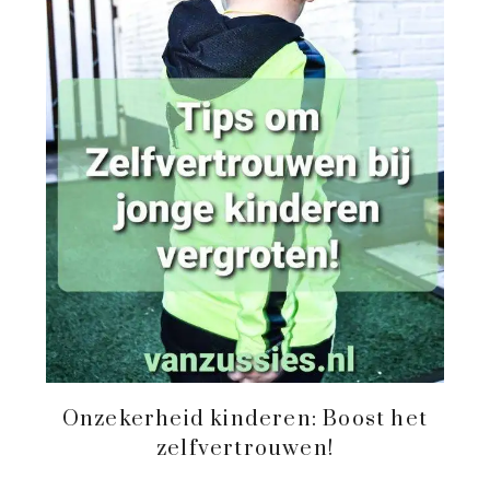
Onzekerheid kinderen: Boost het
zelfvertrouwen!