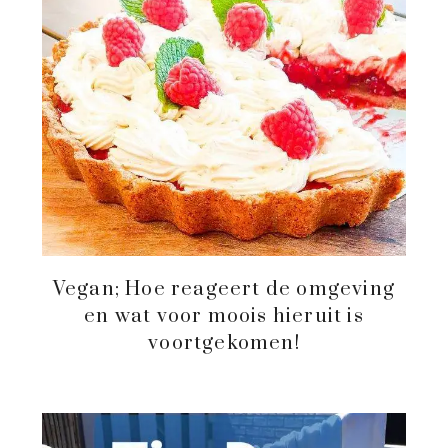
Vegan; Hoe reageert de omgeving
en wat voor moois hieruit is
voortgekomen!