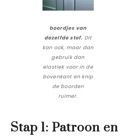
boordjes van
dezelfde stof.
Dit
kan ook, maar dan
gebruik dan
elastiek voor in de
bovenkant en knip
de boorden
ruimer.
Stap 1: Patroon en