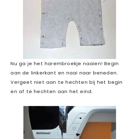
Nu ga je het harembroekje naaien! Begin
aan de linkerkant en naai naar beneden.
Vergeet niet aan te hechten bij het begin
en af te hechten aan het eind.