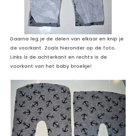
Daarna leg je de delen van elkaar en knip je
de voorkant. Zoals hieronder op de foto.
Links is de achterkant en rechts is de
voorkant van het baby broekje!