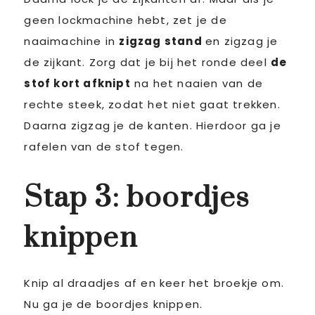
geen lockmachine hebt, zet je de
naaimachine in
zigzag stand
en zigzag je
de zijkant. Zorg dat je bij het ronde deel
de
stof kort afknipt
na het naaien van de
rechte steek, zodat het niet gaat trekken.
Daarna zigzag je de kanten. Hierdoor ga je
rafelen van de stof tegen.
Stap 3: boordjes
knippen
Knip al draadjes af en keer het broekje om.
Nu ga je de boordjes knippen.