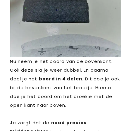
Nu neem je het boord van de bovenkant.
Ook deze sla je weer dubbel. En daarna
deel je het
boord in 4 delen.
Dit doe je ook
bij de bovenkant van het broekje. Hierna
doe je het boord om het broekje met de
open kant naar boven.
Je zorgt dat de
naad precies