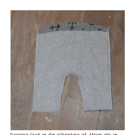
Daarna lock je de zijkanten af. Maar als je