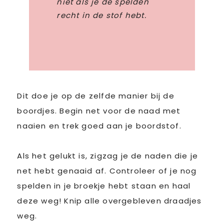
niet als je de spelden
recht in de stof hebt.
Dit doe je op de zelfde manier bij de
boordjes. Begin net voor de naad met
naaien en trek goed aan je boordstof.
Als het gelukt is, zigzag je de naden die je
net hebt genaaid af. Controleer of je nog
spelden in je broekje hebt staan en haal
deze weg! Knip alle overgebleven draadjes
weg.