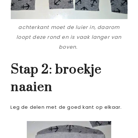
achterkant moet de luier in, daarom
loopt deze rond en is vaak langer van
boven.
Stap 2: broekje
naaien
Leg de delen met de goed kant op elkaar.