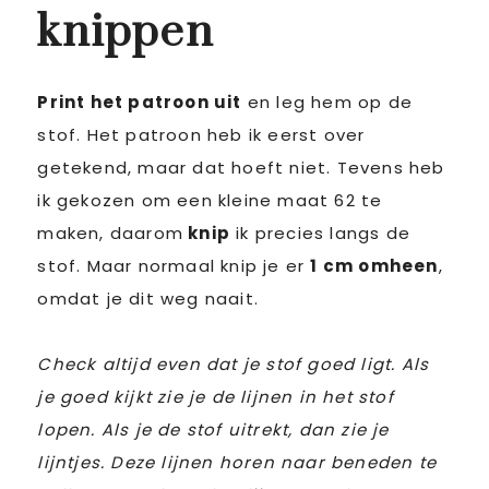
knippen
Print het patroon uit
en leg hem op de
stof. Het patroon heb ik eerst over
getekend, maar dat hoeft niet. Tevens heb
ik gekozen om een kleine maat 62 te
maken, daarom
knip
ik precies langs de
stof. Maar normaal knip je er
1 cm omheen
,
omdat je dit weg naait.
Check altijd even dat je stof goed ligt. Als
je goed kijkt zie je de lijnen in het stof
lopen. Als je de stof uitrekt, dan zie je
lijntjes. Deze lijnen horen naar beneden te