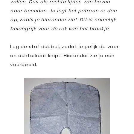
vallen. Dus als rechte lijnen van boven
naar beneden. Je legt het patroon er dan
op, zoals je hieronder ziet. Dit is namelijk
belangrijk voor de rek van het broekje.
Leg de stof dubbel, zodat je gelijk de voor
en achterkant knipt. Hieronder zie je een
voorbeeld.