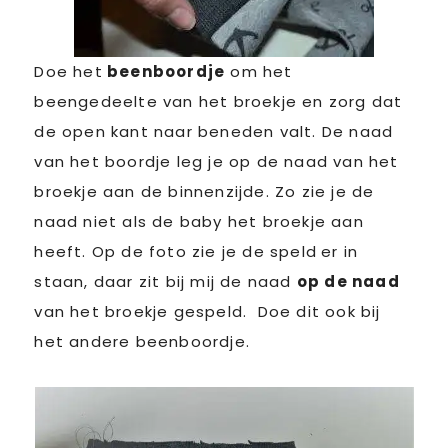
Doe het
beenboordje
om het
beengedeelte van het broekje en zorg dat
de open kant naar beneden valt. De naad
van het boordje leg je op de naad van het
broekje aan de binnenzijde. Zo zie je de
naad niet als de baby het broekje aan
heeft. Op de foto zie je de speld
er in
staan, daar zit bij mij de naad
op de naad
van het broekje gespeld. Doe dit ook bij
het andere beenboordje.