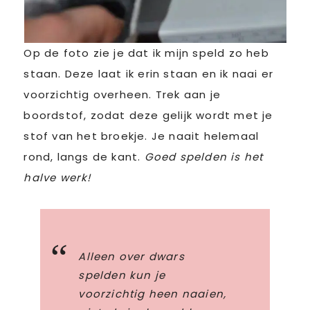
Op de foto zie je dat ik mijn speld zo heb
staan. Deze laat ik erin staan en ik naai er
voorzichtig overheen. Trek aan je
boordstof, zodat deze gelijk wordt met je
stof van het broekje. Je naait helemaal
rond, langs de kant.
Goed spelden is het
halve werk!
Alleen over dwars
spelden kun je
voorzichtig heen naaien,