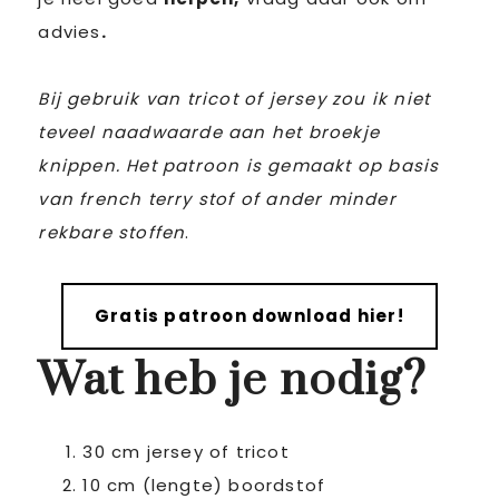
advies
.
Bij gebruik van tricot of jersey zou ik niet
teveel naadwaarde aan het broekje
knippen. Het patroon is gemaakt op basis
van french terry stof of ander minder
rekbare stoffen
.
Gratis patroon download hier!
Wat heb je nodig?
30 cm jersey of tricot
10 cm (lengte) boordstof