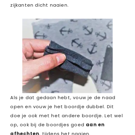
zijkanten dicht naaien.
Als je dat gedaan hebt, vouw je de naad
open en vouw je het boordje dubbel. Dit
doe je ook met het andere boordje. Let wel
op, ook bij de boordjes goed
aan en
afhechten
, tijdens het naaien.