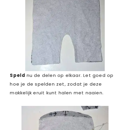
Speld
nu de delen op elkaar. Let goed op
hoe je de spelden zet, zodat je deze
makkelijk
eruit kunt halen met naaien.