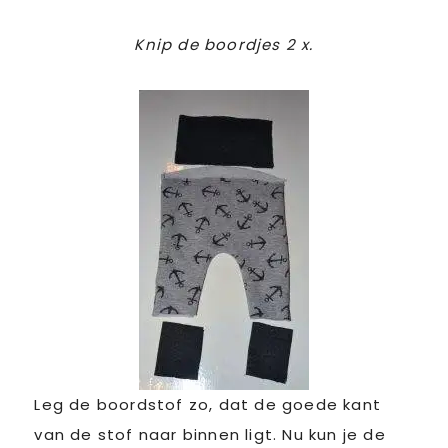
Knip de boordjes 2 x.
Leg de boordstof zo, dat de goede kant
van de stof naar binnen ligt. Nu kun je de