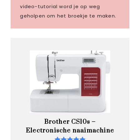
video-tutorial word je op weg
geholpen om het broekje te maken.
Brother CS10s –
Electronische naaimachine