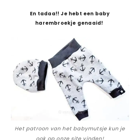
En tadaa!! Je hebt een baby
harembroekje genaaid!
Het patroon van het babymutsje kun je
ook op onze site vinden!