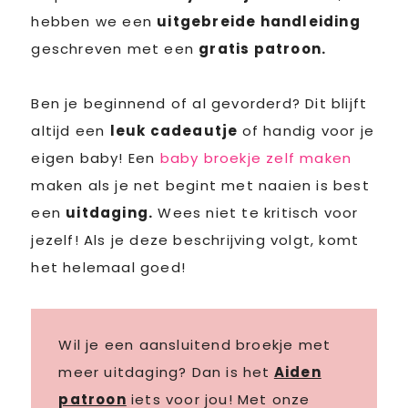
hebben we een
uitgebreide handleiding
geschreven met een
gratis patroon.
Ben je beginnend of al gevorderd? Dit blijft
altijd een
leuk cadeautje
of handig voor je
eigen baby! Een
baby broekje zelf maken
maken als je net begint met naaien is best
een
uitdaging.
Wees niet te kritisch voor
jezelf! Als je deze beschrijving volgt, komt
het helemaal goed!
Wil je een aansluitend broekje met
meer uitdaging? Dan is het
Aiden
patroon
iets voor jou! Met onze