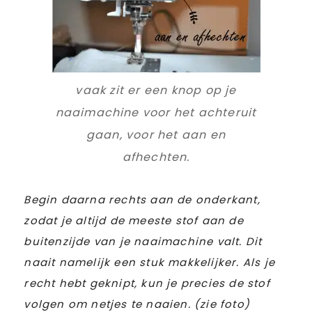
vaak zit er een knop op je
naaimachine voor het achteruit
gaan, voor het aan en
afhechten.
Begin daarna rechts aan de onderkant,
zodat je altijd de meeste stof aan de
buitenzijde van je naaimachine valt. Dit
naait namelijk een stuk makkelijker. Als je
recht hebt geknipt, kun je precies de stof
volgen om netjes te naaien. (zie foto)