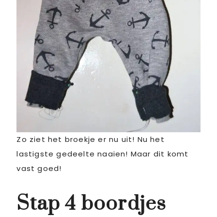
Zo ziet het broekje er nu uit! Nu het
lastigste gedeelte naaien! Maar dit komt
vast goed!
Stap 4 boordjes