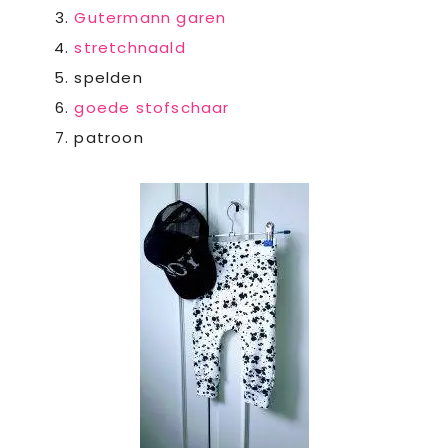
Gutermann garen
stretchnaald
spelden
goede stofschaar
patroon