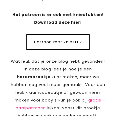
Het patroon is er ook met kniestukken!
Download deze hier!
Patroon met kniestuk
Wat leuk dat je onze blog hebt gevonden!
In deze blog lees je hoe je een
harembroekje
kunt maken, maar we
hebben nog veel meer gemaakt! Voor een
leuk kraamcadeautje of gewoon meer
maken voor baby´s kun je ook bij
gratis
naaipatronen
kijken. Naast dit broekje
hebben we ook een ander gemaakt.