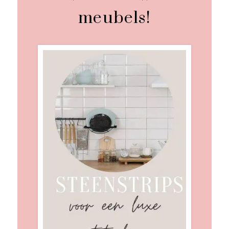
meubels!