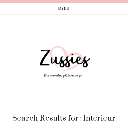
Skip
Skip
MENU
to
to
main
footer
content
Search Results for: Interieur