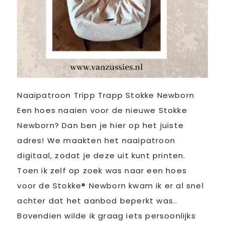
Naaipatroon Tripp Trapp Stokke Newborn
Een hoes naaien voor de nieuwe Stokke
Newborn? Dan ben je hier op het juiste
adres! We maakten het naaipatroon
digitaal, zodat je deze uit kunt printen.
Toen ik zelf op zoek was naar een hoes
voor de Stokke® Newborn kwam ik er al snel
achter dat het aanbod beperkt was..
Bovendien wilde ik graag iets persoonlijks