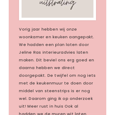
Vorig jaar hebben wij onze
woonkamer en keuken aangepakt.
We hadden een plan laten door
Jeline Ras interieuradvies laten
maken. Dit beviel ons erg goed en
daarna hebben we direct
doorgepakt. De twijfel om nog iets
met de keukenmuur te doen door
middel van steenstrips is er nog
wel. Daarom ging ik op onderzoek
uit! Meer rust in huis Ook al
hadden we de muren wit laten