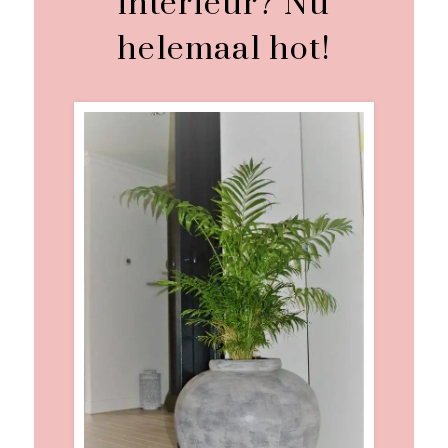
interieur? Nu
helemaal hot!