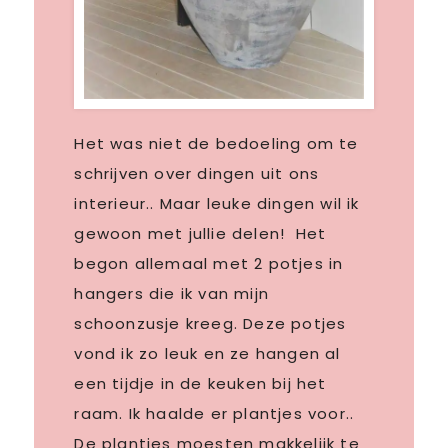
Het was niet de bedoeling om te
schrijven over dingen uit ons
interieur.. Maar leuke dingen wil ik
gewoon met jullie delen! Het
begon allemaal met 2 potjes in
hangers die ik van mijn
schoonzusje kreeg. Deze potjes
vond ik zo leuk en ze hangen al
een tijdje in de keuken bij het
raam. Ik haalde er plantjes voor..
De plantjes moesten makkelijk te