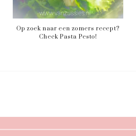
Op zoek naar een zomers recept?
Check Pasta Pesto!